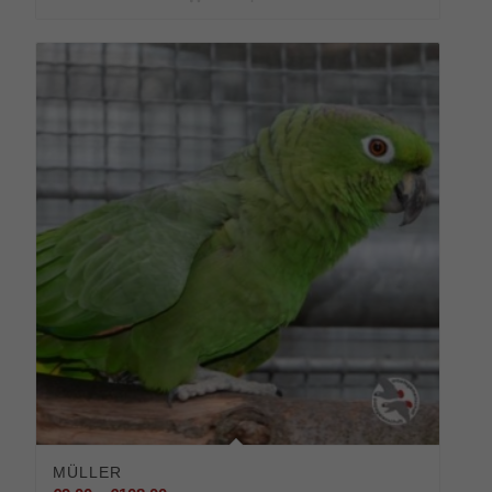
MÜLLER