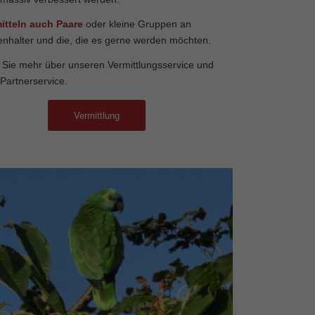
itteln auch Paare
oder kleine Gruppen an
nhalter und die, die es gerne werden möchten.
 Sie mehr über unseren Vermittlungsservice und
Partnerservice.
Vermittlung