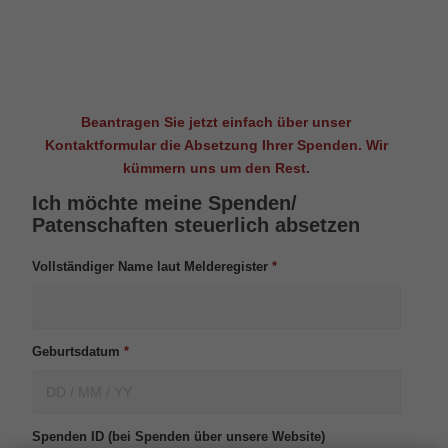
Beantragen Sie jetzt einfach über unser
Kontaktformular die Absetzung Ihrer Spenden. Wir
kümmern uns um den Rest.
Ich möchte meine Spenden/
Patenschaften steuerlich absetzen
Vollständiger Name laut Melderegister
*
Geburtsdatum
*
Spenden ID (bei Spenden über unsere Website)