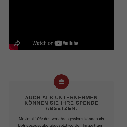
AUCH ALS UNTERNEHMEN
KÖNNEN SIE IHRE SPENDE
ABSETZEN.
Maximal 10% des Vorjahresgewinns können als
Betriebsausgabe abgesetzt werden.Im Zeitraum