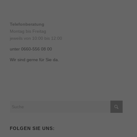
Telefonberatung
Montag bis Freitag
jeweils von 10:00 bis 12:00
unter 0660-556 08 00
Wir sind gerne für Sie da.
FOLGEN SIE UNS: