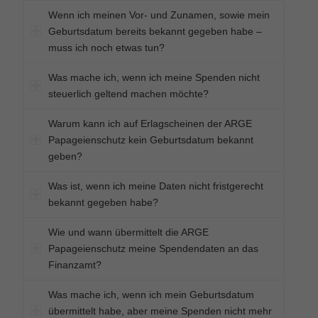
Wenn ich meinen Vor- und Zunamen, sowie mein
Geburtsdatum bereits bekannt gegeben habe –
muss ich noch etwas tun?
Was mache ich, wenn ich meine Spenden nicht
steuerlich geltend machen möchte?
Warum kann ich auf Erlagscheinen der ARGE
Papageienschutz kein Geburtsdatum bekannt
geben?
Was ist, wenn ich meine Daten nicht fristgerecht
bekannt gegeben habe?
Wie und wann übermittelt die ARGE
Papageienschutz meine Spendendaten an das
Finanzamt?
Was mache ich, wenn ich mein Geburtsdatum
übermittelt habe, aber meine Spenden nicht mehr