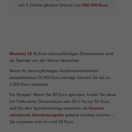
von 5 Jahren gilt eine Grenze von
500.000 Euro
.
Maximal 10 %
Ihres steuerpflichtigen Einkommens sind
als Spende von der Steuer absetzbar.
Wenn Ihr steuerpflichtiges Vorjahreseinkommen
beispielsweise 25.000 Euro beträgt, können Sie bis zu
2.500 Euro absetzen.
Ein Beispiel: Wenn Sie 80 Euro spenden, kostet Sie diese
(im Falle eines Steuersatzes von 36.5 %) nur 50 Euro,
weil Sie den Spendenbetrag steuerlich als
Gewinn
mindernde Sonderausgabe
geltend machen können –
Sie ersparen sich so rund 30 Euro.