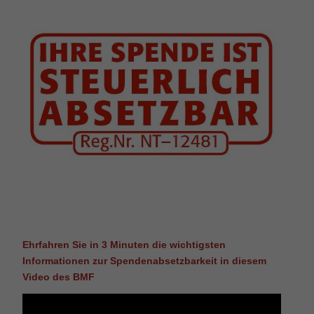
Ehrfahren Sie in 3 Minuten die wichtigsten
Informationen zur Spendenabsetzbarkeit in diesem
Video des BMF