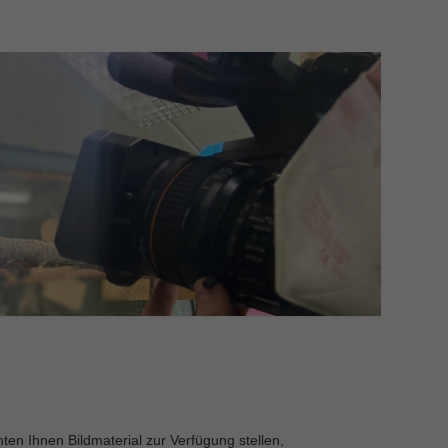
ten Ihnen Bildmaterial zur Verfügung stellen,