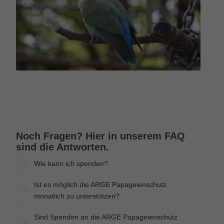
Noch Fragen? Hier in unserem FAQ
sind die Antworten.
Wie kann ich spenden?
Ist es möglich die ARGE Papageienschutz
monatlich zu unterstützen?
Sind Spenden an die ARGE Papageienschutz