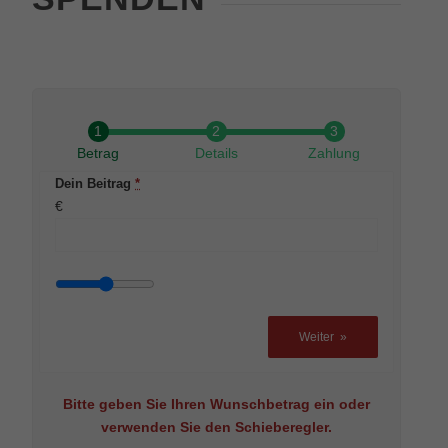
Betrag
Details
Zahlung
Dein Beitrag
*
€
Weiter
»
Bitte geben Sie Ihren Wunschbetrag ein oder
verwenden Sie den Schieberegler.