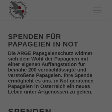
SPENDEN FÜR
PAPAGEIEN IN NOT
Die ARGE Papageienschutz widmet
sich dem Wohl der Papageien mit
einer eigenen Auffangstation für
beinahe 200 vernachlässigte und
verstoßene Papageien. Ihre Spende
ermöglicht es uns, in Not geratenen
Papageien in Österreich ein neues
Leben unter Artgenossen zu geben.
SPENDEN