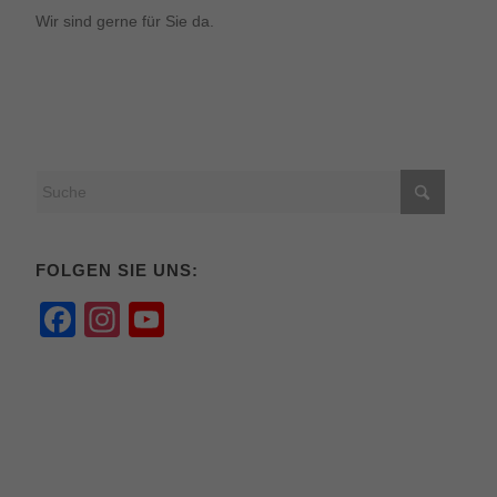
Wir sind gerne für Sie da.
FOLGEN SIE UNS:
Facebook
Instagram
YouTube
Channel