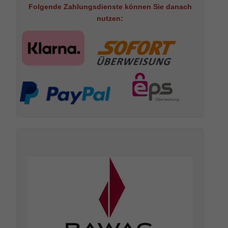
Folgende Zahlungsdienste können Sie danach
nutzen: