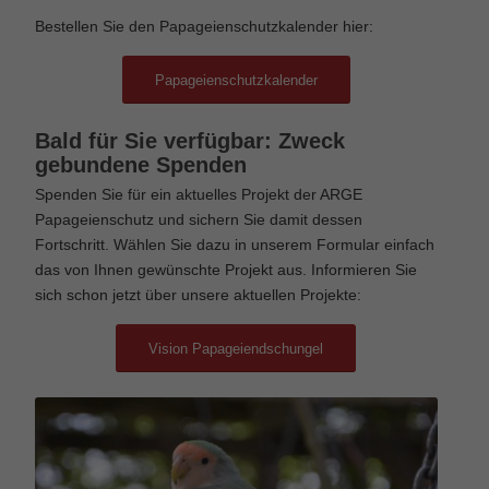
Bestellen Sie den Papageienschutzkalender hier:
Papageienschutzkalender
Bald für Sie verfügbar: Zweck
gebundene Spenden
Spenden Sie für ein aktuelles Projekt der ARGE
Papageienschutz und sichern Sie damit dessen
Fortschritt. Wählen Sie dazu in unserem Formular einfach
das von Ihnen gewünschte Projekt aus. Informieren Sie
sich schon jetzt über unsere aktuellen Projekte:
Vision Papageiendschungel