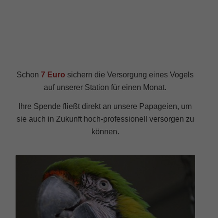
Schon
7 Euro
sichern die Versorgung eines Vogels
auf unserer Station für einen Monat.
Ihre Spende fließt direkt an unsere Papageien, um
sie auch in Zukunft hoch-professionell versorgen zu
können.