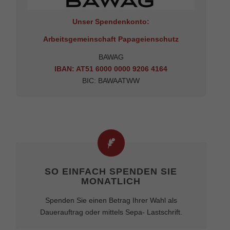
Unser Spendenkonto:
Arbeitsgemeinschaft Papageienschutz
BAWAG
IBAN: AT51 6000 0000 9206 4164
BIC: BAWAATWW
SO EINFACH SPENDEN SIE
MONATLICH
Spenden Sie einen Betrag Ihrer Wahl als
Dauerauftrag oder mittels Sepa- Lastschrift.