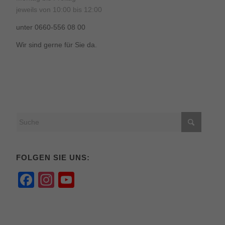
jeweils von 10:00 bis 12:00
unter 0660-556 08 00
Wir sind gerne für Sie da.
FOLGEN SIE UNS:
Facebook
Instagram
YouTube
Channel