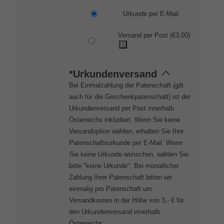
Urkunde per E-Mail
Versand per Post
(
€
3,00
)
*Urkundenversand
Bei Einmalzahlung der Patenschaft (gilt
auch für die Geschenkpatenschaft) ist der
Urkundenversand per Post innerhalb
Österreichs inkludiert. Wenn Sie keine
Versandoption wählen, erhalten Sie Ihre
Patenschaftsurkunde per E-Mail. Wenn
Sie keine Urkunde wünschen, wählen Sie
bitte "keine Urkunde". Bei monatlicher
Zahlung Ihrer Patenschaft bitten wir
einmalig pro Patenschaft um
Versandkosten in der Höhe von 3,- € für
den Urkundenversand innerhalb
Österreichs.