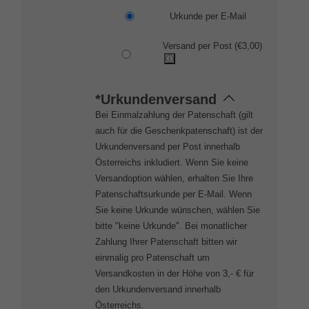
Urkunde per E-Mail
Versand per Post
(
€
3,00
)
*Urkundenversand
Bei Einmalzahlung der Patenschaft (gilt
auch für die Geschenkpatenschaft) ist der
Urkundenversand per Post innerhalb
Österreichs inkludiert. Wenn Sie keine
Versandoption wählen, erhalten Sie Ihre
Patenschaftsurkunde per E-Mail. Wenn
Sie keine Urkunde wünschen, wählen Sie
bitte "keine Urkunde". Bei monatlicher
Zahlung Ihrer Patenschaft bitten wir
einmalig pro Patenschaft um
Versandkosten in der Höhe von 3,- € für
den Urkundenversand innerhalb
Österreichs.