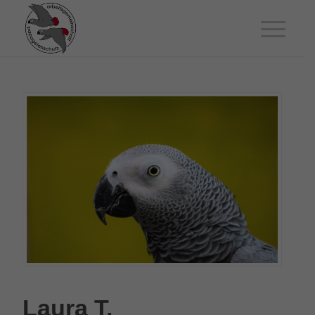
Laura T.