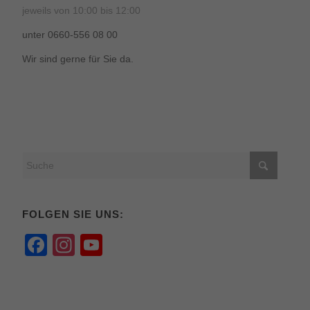
jeweils von 10:00 bis 12:00
unter 0660-556 08 00
Wir sind gerne für Sie da.
FOLGEN SIE UNS:
Facebook
Instagram
YouTube
Channel