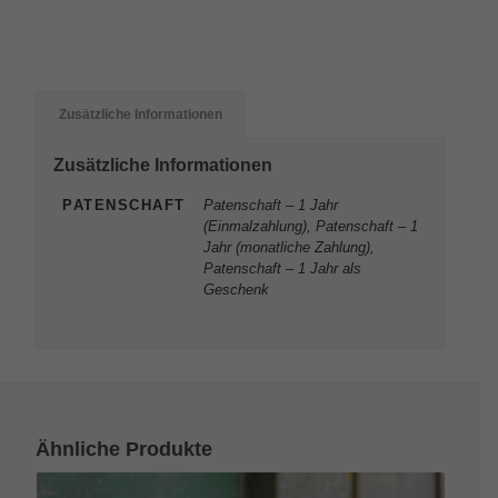
Zusätzliche Informationen
Zusätzliche Informationen
PATENSCHAFT
Patenschaft – 1 Jahr
(Einmalzahlung), Patenschaft – 1
Jahr (monatliche Zahlung),
Patenschaft – 1 Jahr als
Geschenk
Ähnliche Produkte