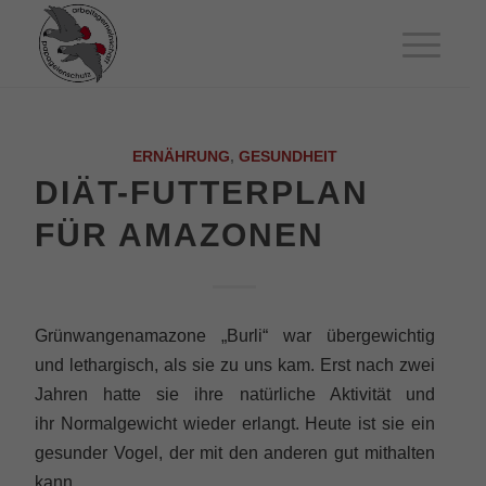
ERNÄHRUNG
,
GESUNDHEIT
DIÄT-FUTTERPLAN
FÜR AMAZONEN
Grünwangenamazone „Burli“ war übergewichtig
und lethargisch, als sie zu uns kam. Erst nach zwei
Jahren hatte sie ihre natürliche Aktivität und
ihr Normalgewicht wieder erlangt. Heute ist sie ein
gesunder Vogel, der mit den anderen gut mithalten
kann.