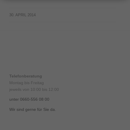
30. APRIL 2014
Telefonberatung
Montag bis Freitag
jeweils von 10:00 bis 12:00
unter 0660-556 08 00
Wir sind gerne für Sie da.