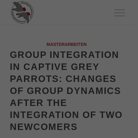
MASTERARBEITEN
GROUP INTEGRATION
IN CAPTIVE GREY
PARROTS: CHANGES
OF GROUP DYNAMICS
AFTER THE
INTEGRATION OF TWO
NEWCOMERS