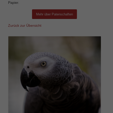
Papier.
Mehr über Patenschaften
Zurück zur Übersicht