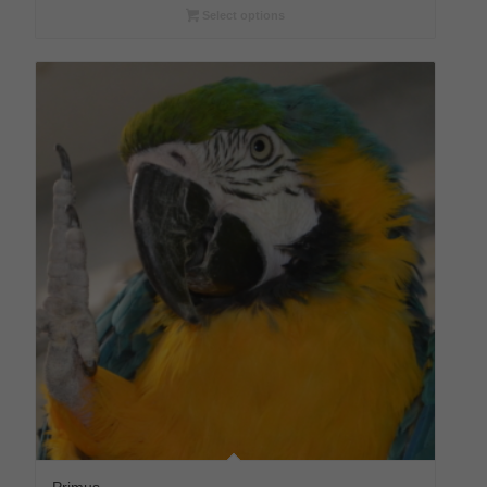
€144,00
Select options
Primus