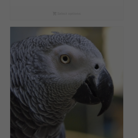
bis
€180,00
Select options