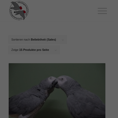
Sortieren nach
Beliebtheit (Sales)
Zeige
15 Produkte pro Seite