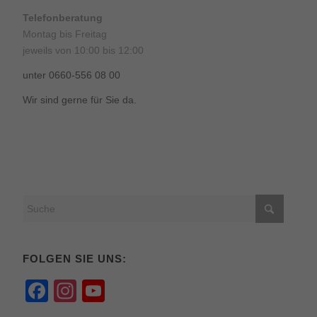
Telefonberatung
Montag bis Freitag
jeweils von 10:00 bis 12:00
unter 0660-556 08 00
Wir sind gerne für Sie da.
FOLGEN SIE UNS:
Facebook
Instagram
YouTube
Channel