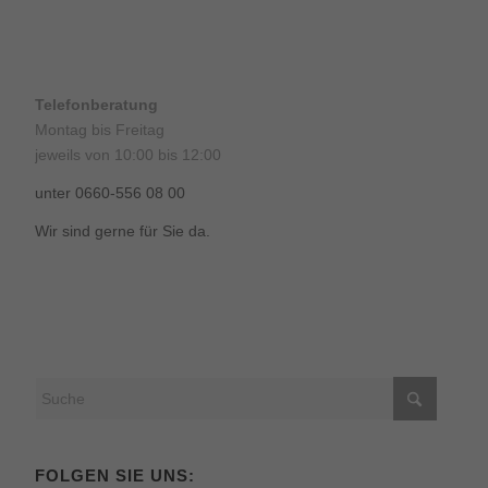
Telefonberatung
Montag bis Freitag
jeweils von 10:00 bis 12:00
unter 0660-556 08 00
Wir sind gerne für Sie da.
FOLGEN SIE UNS: