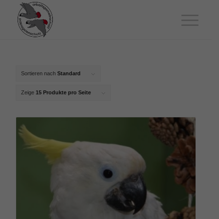
Sortieren nach
Standard
Zeige
15 Produkte pro Seite