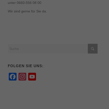
unter 0660-556 08 00
Wir sind gerne für Sie da.
FOLGEN SIE UNS:
Facebook
Instagram
YouTube
Channel