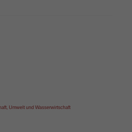
aft, Umwelt und Wasserwirtschaft