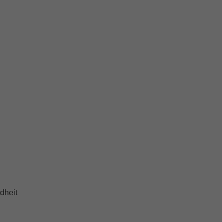
dheit